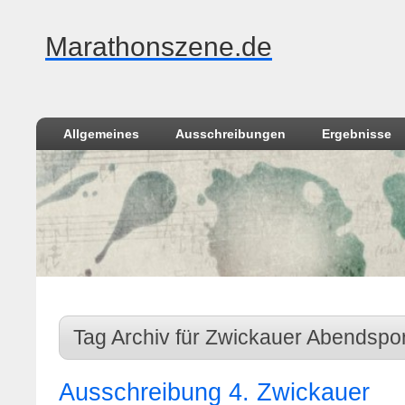
Marathonszene.de
Allgemeines
Ausschreibungen
Ergebnisse
Tag Archiv für Zwickauer Abendspor
Ausschreibung 4. Zwickauer