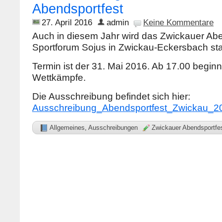
Abendsportfest
27. April 2016
admin
Keine Kommentare
Auch in diesem Jahr wird das Zwickauer Abe
Sportforum Sojus in Zwickau-Eckersbach stat
Termin ist der 31. Mai 2016. Ab 17.00 begin
Wettkämpfe.
Die Ausschreibung befindet sich hier:
Ausschreibung_Abendsportfest_Zwickau_2
Allgemeines
,
Ausschreibungen
Zwickauer Abendsportfe